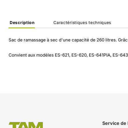
Description
Caractéristiques techniques
Sac de ramassage à sec d'une capacité de 260 litres. Grâce
Convient aux modèles ES-621, ES-620, ES-641PIA, ES-643
Service de