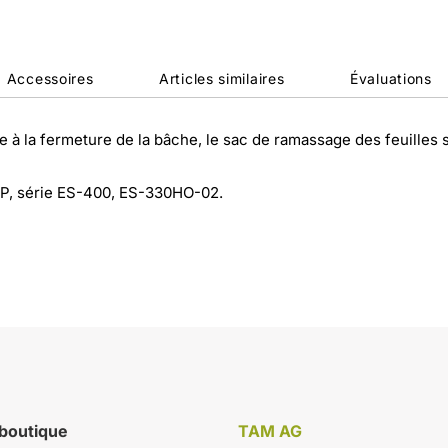
Accessoires
Articles similaires
Évaluations
 à la fermeture de la bâche, le sac de ramassage des feuilles 
P, série ES-400, ES-330HO-02.
 boutique
TAM AG