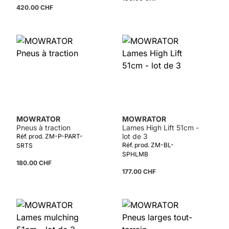
420.00 CHF
MOWRATOR
MOWRATOR
Pneus à traction
Lames High Lift 51cm -
lot de 3
Réf. prod. ZM-P-PART-
Réf. prod. ZM-BL-
SRTS
SPHLMB
180.00 CHF
177.00 CHF