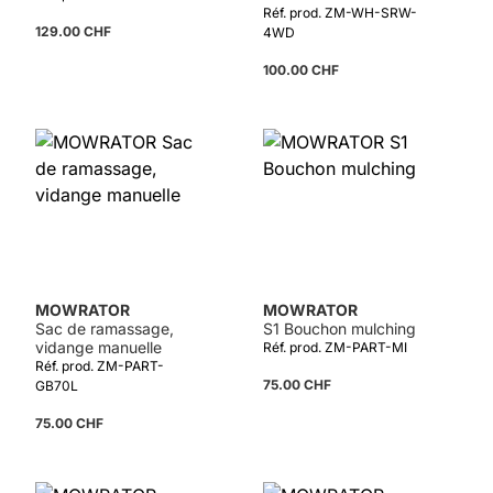
Réf. prod. ZM-WH-SRW-
129.00 CHF
4WD
100.00 CHF
MOWRATOR
MOWRATOR
Sac de ramassage,
S1 Bouchon mulching
vidange manuelle
Réf. prod. ZM-PART-MI
Réf. prod. ZM-PART-
75.00 CHF
GB70L
75.00 CHF