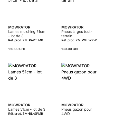
MOWRATOR
MOWRATOR
Lames mulching 51cm
Pneus larges tout-
- lot de 3
terrain
Réf. prod. ZM-PART-MB
Réf. prod. ZM-WH-WRW
150.00 CHF
130.00 CHF
MOWRATOR
MOWRATOR
Lames 51cm - lot de 3
Pneus gazon pour
4WD
Réf. prod. ZM-BL-SPMB