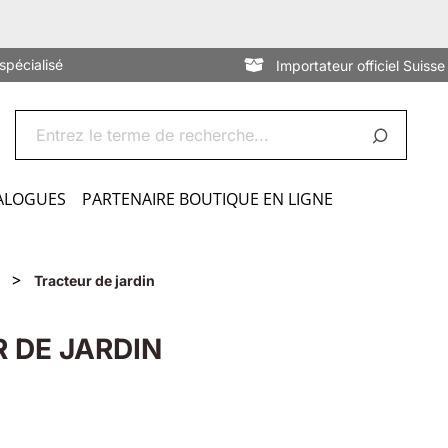
spécialisé
Importateur officiel Suisse
ALOGUES
PARTENAIRE BOUTIQUE EN LIGNE
>
Tracteur de jardin
 DE JARDIN