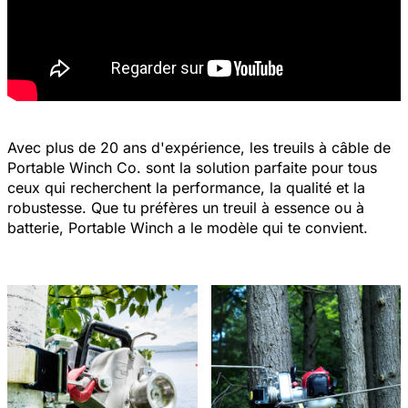
Avec plus de 20 ans d'expérience, les treuils à câble de
Portable Winch Co. sont la solution parfaite pour tous
ceux qui recherchent la performance, la qualité et la
robustesse. Que tu préfères un treuil à essence ou à
batterie, Portable Winch a le modèle qui te convient.