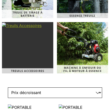
TREUIL DE TIRAGE À
BATTERIE
ESSENCE TREUILS
MACHINE À ENFOUIR DU
TREUILS ACCESSOIRES
FIL À MOTEUR À ESSENCE