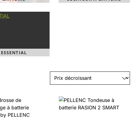
ESSENTIAL