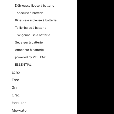
Débroussailleuse à batterie
Tondeuse à batterie
Bineuse-sarcleuse à batterie
Taille-haies à batterie
Tronçonneuse à batterie
Sécateur à batterie
Attacheur à batterie
powered by PELLENC
ESSENTIAL
Echo
Erco
Grin
Orec
Herkules
Mowrator