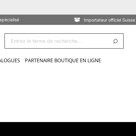
spécialisé
Importateur officiel Suisse
ALOGUES
PARTENAIRE BOUTIQUE EN LIGNE