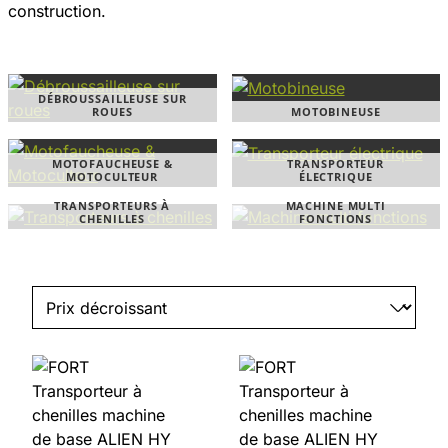
construction.
DÉBROUSSAILLEUSE SUR
ROUES
MOTOBINEUSE
MOTOFAUCHEUSE &
TRANSPORTEUR
MOTOCULTEUR
ÉLECTRIQUE
TRANSPORTEURS À
MACHINE MULTI
CHENILLES
FONCTIONS