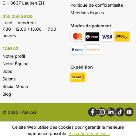
CH-8637 Laupen ZH
Politique de confidentialité
Mentions légales
055 256 56 00
Lundi - Vendredi
Modes de paiement
7.30 - 12.00 / 13.00 - 17.00
heures
TAM AG
Notre profil
Notre Équipe
Expédition
Jobs
Salons
Social Media
Blog
© 2025 TAM AG
Ce site Web utilise des cookies pour garantir la meilleure
expérience possible.
Plus d'informations...