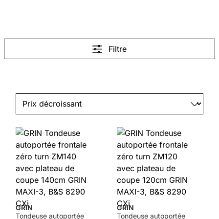
Filtre
GRIN
GRIN
Tondeuse autoportée
Tondeuse autoportée