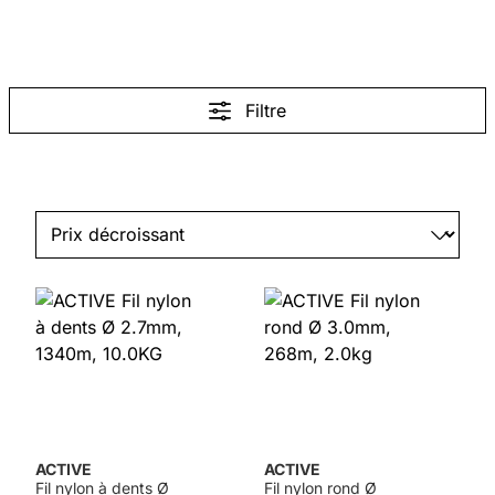
Filtre
ACTIVE
ACTIVE
Fil nylon à dents Ø
Fil nylon rond Ø