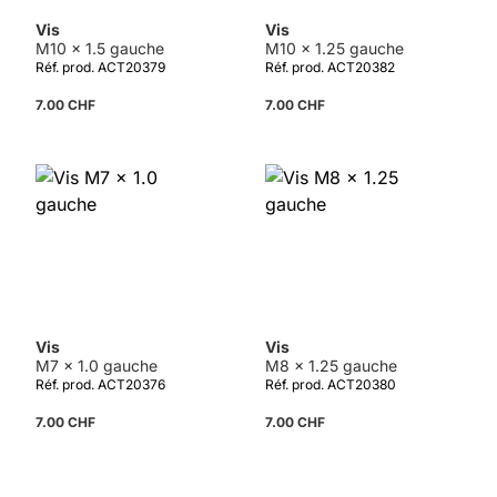
Vis
Vis
M10 x 1.5 gauche
M10 x 1.25 gauche
Réf. prod. ACT20379
Réf. prod. ACT20382
7.00 CHF
7.00 CHF
Vis
Vis
M7 x 1.0 gauche
M8 x 1.25 gauche
Réf. prod. ACT20376
Réf. prod. ACT20380
7.00 CHF
7.00 CHF