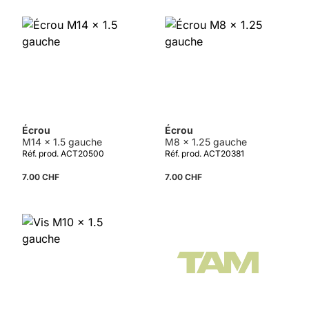
Écrou
Écrou
M14 x 1.5 gauche
M8 x 1.25 gauche
Réf. prod. ACT20500
Réf. prod. ACT20381
7.00 CHF
7.00 CHF