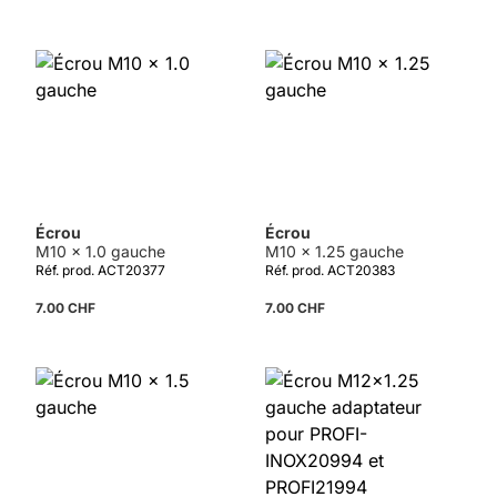
Détails
Écrou
Écrou
M10 x 1.0 gauche
M10 x 1.25 gauche
Réf. prod. ACT20377
Réf. prod. ACT20383
7.00 CHF
7.00 CHF