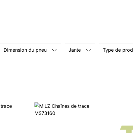
Dimension du pneu
Jante
Type de prod