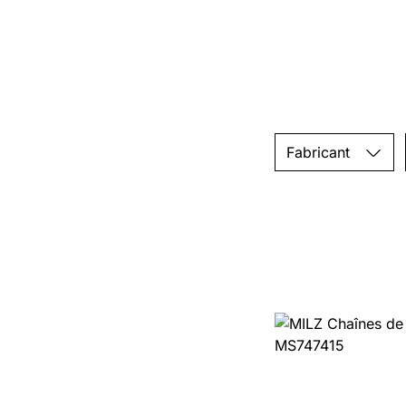
Fabricant