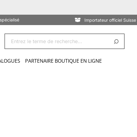
spécialisé
Importateur officiel Suisse
ALOGUES
PARTENAIRE BOUTIQUE EN LIGNE