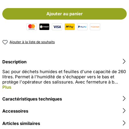
Ajouter au panier
Ajouter à la liste de souhaits
Description
Sac pour déchets humides et feuilles d'une capacité de 260
litres. Permet à l'humidité de s'échapper vers le bas et
protège l'opérateur des salissures. Avec fermeture à b…
Plus
Caractéristiques techniques
Accessoires
Articles similaires