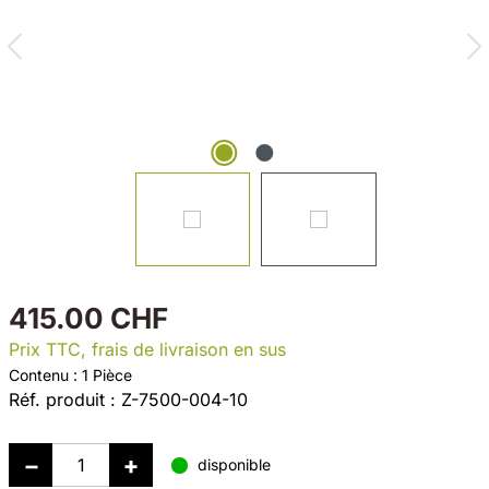
415.00 CHF
Prix TTC, frais de livraison en sus
Contenu :
1 Pièce
Réf. produit :
Z-7500-004-10
disponible