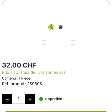
32.00 CHF
Prix TTC, frais de livraison en sus
Contenu :
1 Pièce
Réf. produit :
159895
disponible