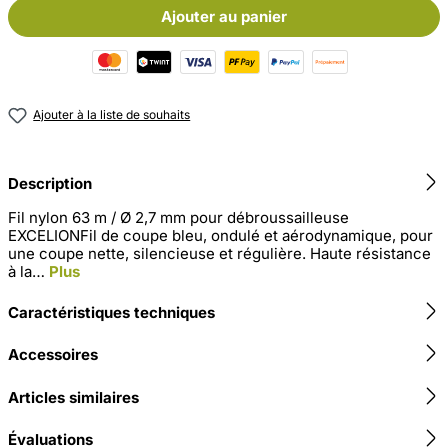
Ajouter au panier
Ajouter à la liste de souhaits
Description
Fil nylon 63 m / Ø 2,7 mm pour débroussailleuse
EXCELIONFil de coupe bleu, ondulé et aérodynamique, pour
une coupe nette, silencieuse et régulière. Haute résistance
à la…
Plus
Caractéristiques techniques
Accessoires
Articles similaires
Évaluations