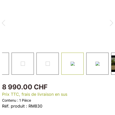
8 990.00 CHF
Prix TTC, frais de livraison en sus
Contenu :
1 Pièce
Réf. produit :
RM830