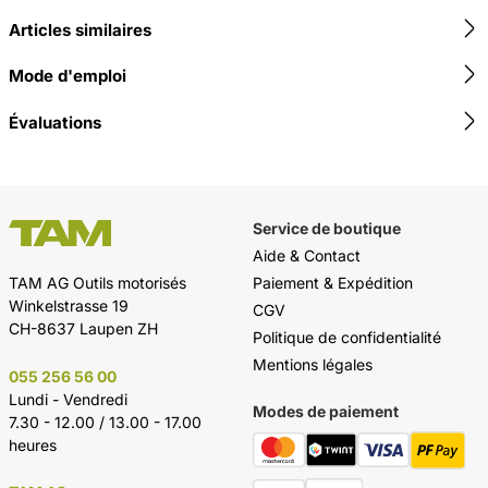
Articles similaires
Mode d'emploi
Évaluations
Service de boutique
Aide & Contact
Paiement & Expédition
TAM AG Outils motorisés
Winkelstrasse 19
CGV
CH-8637 Laupen ZH
Politique de confidentialité
Mentions légales
055 256 56 00
Lundi - Vendredi
Modes de paiement
7.30 - 12.00 / 13.00 - 17.00
heures