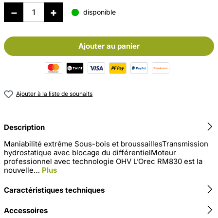
disponible
Ajouter au panier
Ajouter à la liste de souhaits
Description
Maniabilité extrême Sous-bois et broussaillesTransmission
hydrostatique avec blocage du différentielMoteur
professionnel avec technologie OHV L’Orec RM830 est la
nouvelle…
Plus
Caractéristiques techniques
Accessoires