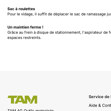
Sac à roulettes
Pour le vidage, il suffit de déplacer le sac de ramassage ju
Un maintien ferme !
Grâce au frein à disque de stationnement, l'aspirateur de f
espaces restreints.
Service de
Aide & Cont
TAM AG Outils motorisés