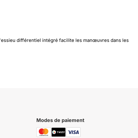
'essieu différentiel intégré facilite les manœuvres dans les
Modes de paiement