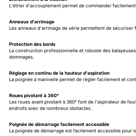
L'étrier d'accouplement permet de commander facilement 
Anneaux d'arrimage
Les anneaux d'arrimage de série permettent de sécuriser fa
Protection des bords
La construction professionnelle et robuste des balayeuses-
dommages.
Réglage en continu de la hauteur d'aspiration
La poignée à manivelle permet de régler facilement et conf
Roues pivotant à 360°
Les roues avant pivotant à 360° font de l'aspirateur de feu
endroits avec de nombreux obstacles.
Poignée de démarrage facilement accessible
La poignée de démarrage est facilement accessible pour 