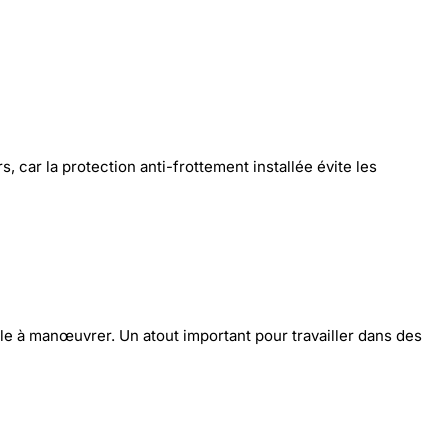
 car la protection anti-frottement installée évite les
ile à manœuvrer. Un atout important pour travailler dans des