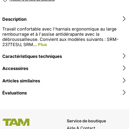
Description
Travail confortable avec l'harnais ergonomique au large
rembourrage et à l'assise antidérapante avec la
débroussailleuse. Convient aux modèles suivants : SRM-
237TESU, SRM…
Plus
Caractéristiques techniques
Accessoires
Articles similaires
Évaluations
Service de boutique
Aide & Contact