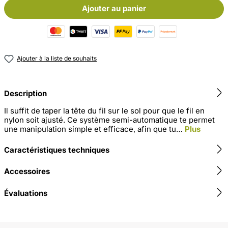
Ajouter au panier
Ajouter à la liste de souhaits
Description
Il suffit de taper la tête du fil sur le sol pour que le fil en
nylon soit ajusté. Ce système semi-automatique te permet
une manipulation simple et efficace, afin que tu…
Plus
Caractéristiques techniques
Accessoires
Évaluations