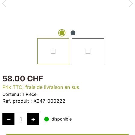
58.00 CHF
Prix TTC, frais de livraison en sus
Contenu :
1 Pièce
Réf. produit :
X047-000222
disponible