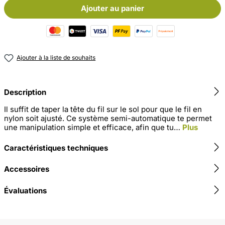
Ajouter au panier
Ajouter à la liste de souhaits
Description
Il suffit de taper la tête du fil sur le sol pour que le fil en
nylon soit ajusté. Ce système semi-automatique te permet
une manipulation simple et efficace, afin que tu…
Plus
Caractéristiques techniques
Accessoires
Évaluations