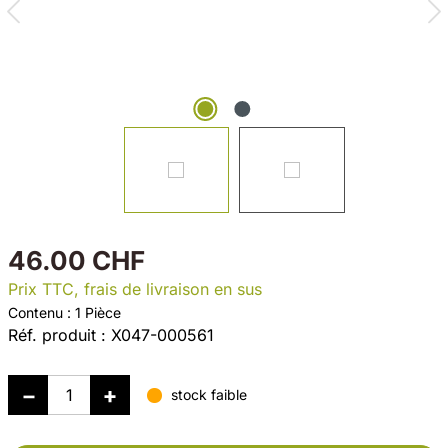
46.00 CHF
Prix TTC, frais de livraison en sus
Contenu :
1 Pièce
Réf. produit :
X047-000561
stock faible