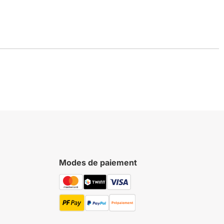
Modes de paiement