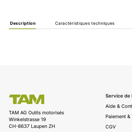
Description
Caractéristiques techniques
Service de
Aide & Cont
TAM AG Outils motorisés
Paiement & 
Winkelstrasse 19
CH-8637 Laupen ZH
CGV