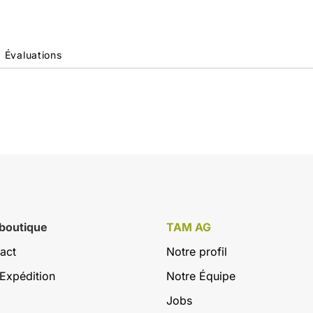
Évaluations
 boutique
TAM AG
act
Notre profil
Expédition
Notre Équipe
Jobs