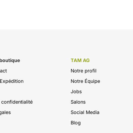
 boutique
TAM AG
act
Notre profil
Expédition
Notre Équipe
Jobs
 confidentialité
Salons
gales
Social Media
Blog