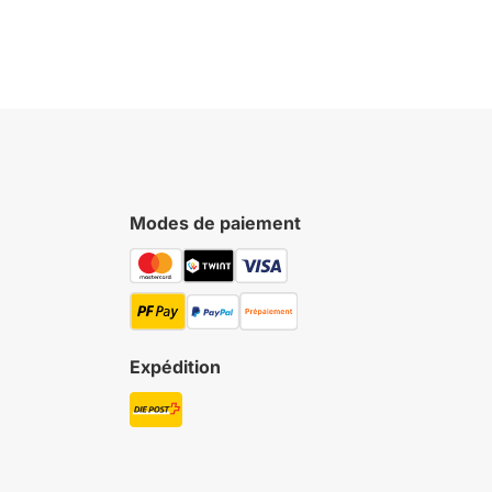
Modes de paiement
Expédition