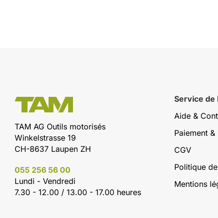
Service de
Aide & Cont
TAM AG Outils motorisés
Paiement & 
Winkelstrasse 19
CH-8637 Laupen ZH
CGV
Politique de
055 256 56 00
Lundi - Vendredi
Mentions lé
7.30 - 12.00 / 13.00 - 17.00 heures