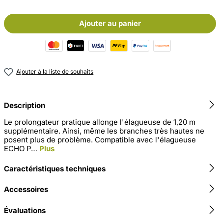
Ajouter au panier
Ajouter à la liste de souhaits
Description
Le prolongateur pratique allonge l'élagueuse de 1,20 m
supplémentaire. Ainsi, même les branches très hautes ne
posent plus de problème. Compatible avec l'élagueuse
ECHO P…
Plus
Caractéristiques techniques
Accessoires
Évaluations