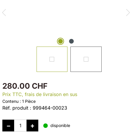
280.00 CHF
Prix TTC, frais de livraison en sus
Contenu :
1 Pièce
Réf. produit :
999464-00023
disponible