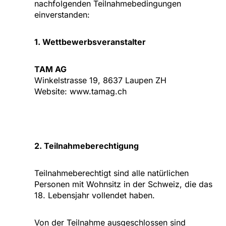
nachfolgenden Teilnahmebedingungen
einverstanden:
1. Wettbewerbsveranstalter
TAM AG
Winkelstrasse 19, 8637 Laupen ZH
Website: www.tamag.ch
2. Teilnahmeberechtigung
Teilnahmeberechtigt sind alle natürlichen
Personen mit Wohnsitz in der Schweiz, die das
18. Lebensjahr vollendet haben.
Von der Teilnahme ausgeschlossen sind