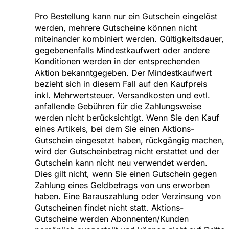
Pro Bestellung kann nur ein Gutschein eingelöst
werden, mehrere Gutscheine können nicht
miteinander kombiniert werden. Gültigkeitsdauer,
gegebenenfalls Mindestkaufwert oder andere
Konditionen werden in der entsprechenden
Aktion bekanntgegeben. Der Mindestkaufwert
bezieht sich in diesem Fall auf den Kaufpreis
inkl. Mehrwertsteuer. Versandkosten und evtl.
anfallende Gebühren für die Zahlungsweise
werden nicht berücksichtigt. Wenn Sie den Kauf
eines Artikels, bei dem Sie einen Aktions-
Gutschein eingesetzt haben, rückgängig machen,
wird der Gutscheinbetrag nicht erstattet und der
Gutschein kann nicht neu verwendet werden.
Dies gilt nicht, wenn Sie einen Gutschein gegen
Zahlung eines Geldbetrags von uns erworben
haben. Eine Barauszahlung oder Verzinsung von
Gutscheinen findet nicht statt. Aktions-
Gutscheine werden Abonnenten/Kunden