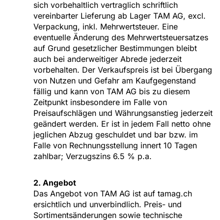
sich vorbehaltlich vertraglich schriftlich
vereinbarter Lieferung ab Lager TAM AG, excl.
Verpackung, inkl. Mehrwertsteuer. Eine
eventuelle Änderung des Mehrwertsteuersatzes
auf Grund gesetzlicher Bestimmungen bleibt
auch bei anderweitiger Abrede jederzeit
vorbehalten. Der Verkaufspreis ist bei Übergang
von Nutzen und Gefahr am Kaufgegenstand
fällig und kann von TAM AG bis zu diesem
Zeitpunkt insbesondere im Falle von
Preisaufschlägen und Währungsanstieg jederzeit
geändert werden. Er ist in jedem Fall netto ohne
jeglichen Abzug geschuldet und bar bzw. im
Falle von Rechnungsstellung innert 10 Tagen
zahlbar; Verzugszins 6.5 % p.a.
2. Angebot
Das Angebot von TAM AG ist auf tamag.ch
ersichtlich und unverbindlich. Preis- und
Sortimentsänderungen sowie technische