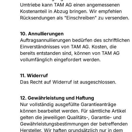
Umtriebe kann TAM AG einen angemessenen
Kostenanteil in Abzug bringen. Wir empfehlen
Rücksendungen als "Einschreiben" zu versenden.
10. Annullierungen
Auftragsannullierungen bedürfen des schriftlichen
Einverständnisses von TAM AG. Kosten, die
bereits entstanden sind, können von TAM AG
vollumfänglich eingefordert werden.
11. Widerruf
Das Recht auf Widerruf ist ausgeschlossen.
12. Gewährleistung und Haftung
Nur vollständig ausgefüllte Garantieanträge
können bearbeitet werden. Für sämtliche Artikel
gelten die jeweiligen Qualitäts-, Garantie- und
Gewährleistungsbestimmungen der betreffenden
Hersteller. Wir haften grundsätzlich nur in dem