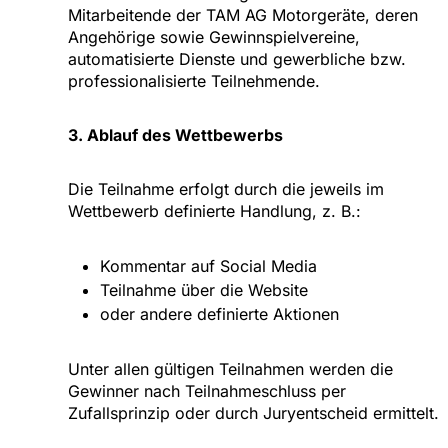
Mitarbeitende der TAM AG Motorgeräte, deren
Angehörige sowie Gewinnspielvereine,
automatisierte Dienste und gewerbliche bzw.
professionalisierte Teilnehmende.
3. Ablauf des Wettbewerbs
Die Teilnahme erfolgt durch die jeweils im
Wettbewerb definierte Handlung, z. B.:
Kommentar auf Social Media
Teilnahme über die Website
oder andere definierte Aktionen
Unter allen gültigen Teilnahmen werden die
Gewinner nach Teilnahmeschluss per
Zufallsprinzip oder durch Juryentscheid ermittelt.