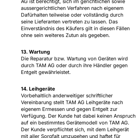
AG ist berechtigt, sich im gerichtlichen sowie
aussergerichtlichen Verfahren nach eigenem
Dafürhalten teilweise oder vollständig durch
seine Lieferanten vertreten zu lassen. Das
Einverständnis des Käufers gilt in diesen Fällen
ohne sein weiteres Zutun als gegeben.
13. Wartung
Die Reparatur bzw. Wartung von Geräten wird
durch TAM AG oder durch ihre Händler gegen
Entgelt gewährleistet.
14. Leihgeräte
Vorbehaltlich anderweitiger schriftlicher
Vereinbarung stellt TAM AG Leihgeräte nach
eigenem Ermessen und gegen Entgelt zur
Verfügung. Der Kunde hat dabei keinen Anspruch
auf ein bestimmtes Gerätemodell von TAM AG.
Der Kunde verpflichtet sich, mit dem Leihgerät
mit aller Sorgfalt umzugehen und haftet für