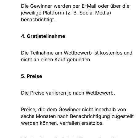
Die Gewinner werden per E-Mail oder über die
jeweilige Plattform (z. B. Social Media)
benachrichtigt.
4. Gratisteilnahme
Die Teilnahme am Wettbewerb ist kostenlos und
nicht an einen Kauf gebunden.
5. Preise
Die Preise variieren je nach Wettbewerb.
Preise, die dem Gewinner nicht innerhalb von
sechs Monaten nach Benachrichtigung zugestellt
werden können, verfallen ersatzlos.