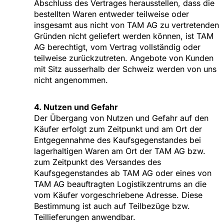
Abschluss des Vertrages herausstellen, dass die
bestellten Waren entweder teilweise oder
insgesamt aus nicht von TAM AG zu vertretenden
Gründen nicht geliefert werden können, ist TAM
AG berechtigt, vom Vertrag vollständig oder
teilweise zurückzutreten. Angebote von Kunden
mit Sitz ausserhalb der Schweiz werden von uns
nicht angenommen.
4. Nutzen und Gefahr
Der Übergang von Nutzen und Gefahr auf den
Käufer erfolgt zum Zeitpunkt und am Ort der
Entgegennahme des Kaufsgegenstandes bei
lagerhaltigen Waren am Ort der TAM AG bzw.
zum Zeitpunkt des Versandes des
Kaufsgegenstandes ab TAM AG oder eines von
TAM AG beauftragten Logistikzentrums an die
vom Käufer vorgeschriebene Adresse. Diese
Bestimmung ist auch auf Teilbezüge bzw.
Teillieferungen anwendbar.