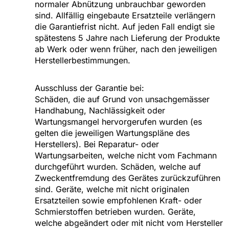
normaler Abnützung unbrauchbar geworden
sind. Allfällig eingebaute Ersatzteile verlängern
die Garantiefrist nicht. Auf jeden Fall endigt sie
spätestens 5 Jahre nach Lieferung der Produkte
ab Werk oder wenn früher, nach den jeweiligen
Herstellerbestimmungen.
Ausschluss der Garantie bei:
Schäden, die auf Grund von unsachgemässer
Handhabung, Nachlässigkeit oder
Wartungsmangel hervorgerufen wurden (es
gelten die jeweiligen Wartungspläne des
Herstellers). Bei Reparatur- oder
Wartungsarbeiten, welche nicht vom Fachmann
durchgeführt wurden. Schäden, welche auf
Zweckentfremdung des Gerätes zurückzuführen
sind. Geräte, welche mit nicht originalen
Ersatzteilen sowie empfohlenen Kraft- oder
Schmierstoffen betrieben wurden. Geräte,
welche abgeändert oder mit nicht vom Hersteller