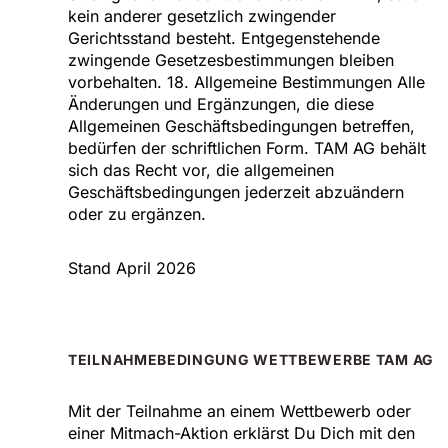
kein anderer gesetzlich zwingender
Gerichtsstand besteht. Entgegenstehende
zwingende Gesetzesbestimmungen bleiben
vorbehalten. 18. Allgemeine Bestimmungen Alle
Änderungen und Ergänzungen, die diese
Allgemeinen Geschäftsbedingungen betreffen,
bedürfen der schriftlichen Form. TAM AG behält
sich das Recht vor, die allgemeinen
Geschäftsbedingungen jederzeit abzuändern
oder zu ergänzen.
Stand April 2026
TEILNAHMEBEDINGUNG WETTBEWERBE TAM AG
Mit der Teilnahme an einem Wettbewerb oder
einer Mitmach-Aktion erklärst Du Dich mit den