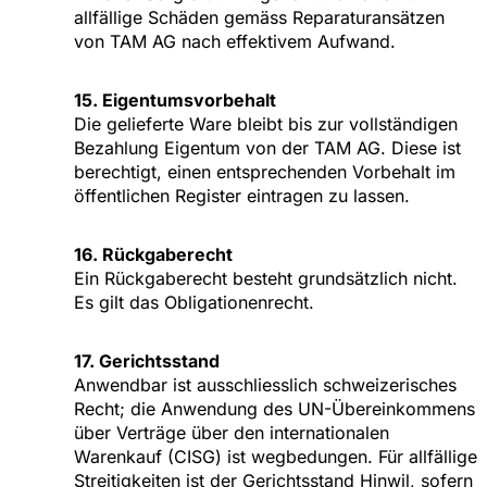
allfällige Schäden gemäss Reparaturansätzen
von TAM AG nach effektivem Aufwand.
15. Eigentumsvorbehalt
Die gelieferte Ware bleibt bis zur vollständigen
Bezahlung Eigentum von der TAM AG. Diese ist
berechtigt, einen entsprechenden Vorbehalt im
öffentlichen Register eintragen zu lassen.
16. Rückgaberecht
Ein Rückgaberecht besteht grundsätzlich nicht.
Es gilt das Obligationenrecht.
17. Gerichtsstand
Anwendbar ist ausschliesslich schweizerisches
Recht; die Anwendung des UN-Übereinkommens
über Verträge über den internationalen
Warenkauf (CISG) ist wegbedungen. Für allfällige
Streitigkeiten ist der Gerichtsstand Hinwil, sofern