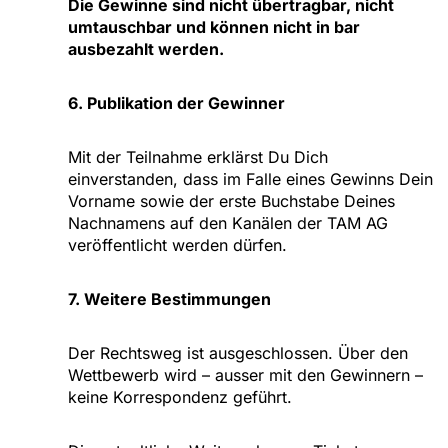
Die Gewinne sind nicht übertragbar, nicht
umtauschbar und können nicht in bar
ausbezahlt werden.
6. Publikation der Gewinner
Mit der Teilnahme erklärst Du Dich
einverstanden, dass im Falle eines Gewinns Dein
Vorname sowie der erste Buchstabe Deines
Nachnamens auf den Kanälen der TAM AG
veröffentlicht werden dürfen.
7. Weitere Bestimmungen
Der Rechtsweg ist ausgeschlossen. Über den
Wettbewerb wird – ausser mit den Gewinnern –
keine Korrespondenz geführt.