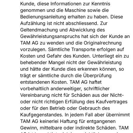
Kunde, diese Informationen zur Kenntnis
genommen und die Maschine sowie die
Bedienungsanleitung erhalten zu haben. Diese
Aufzählung ist nicht abschliessend. Zur
Geltendmachung und Abwicklung des
Gewährleistungsanspruchs hat sich der Kunde an
TAM AG zu wenden und die Originalrechnung
vorzulegen. Sämtliche Transporte erfolgen auf
Kosten und Gefahr des Kunden. Unterliegt ein zu
behebender Mangel nicht der Gewährleistung
und hätte der Kunde dies erkennen können, so
trägt er sämtliche durch die Überprüfung
entstandenen Kosten. TAM AG haftet
vorbehaltlich anderweitiger, schriftlicher
Vereinbarung nicht für Schäden aus der Nicht-
oder nicht richtigen Erfüllung des Kaufvertrages
oder für den Betrieb oder Gebrauch des
Kaufgegenstandes. In jedem Fall aber übernimmt
TAM AG keinerlei Haftung für entgangenen
Gewinn, mittelbare oder indirekte Schäden. TAM