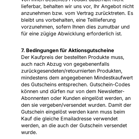
lieferbar, behalten wir uns vor, Ihr Angebot nicht
anzunehmen bzw. vom Vertrag zurücktreten. Es
bleibt uns vorbehalten, eine Teillieferung
vorzunehmen, sofern Ihnen dies zumutbar und
für eine zügige Abwicklung erforderlich ist.
7. Bedingungen für Aktionsgutscheine
Der Kaufpreis der bestellten Produkte muss,
auch nach Abzug von gegebenenfalls
zurückgesendeten/retournierten Produkten,
mindestens dem angegebenen Mindestkaufwert
des Gutscheins entsprechen. Gutschein-Codes
können und dürfen nur von dem Newsletter-
Abonnenten oder Kunden eingelöst werden, an
den sie vergeben/versendet wurden. Damit der
Gutschein eingelöst werden kann muss beim
Kauf die gleiche Emailadresse verwendet
werden, an die auch der Gutschein versendet
wurde.