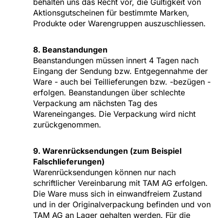
behalten uns das Recht vor, die Gültigkeit von
Aktionsgutscheinen für bestimmte Marken,
Produkte oder Warengruppen auszuschliessen.
8. Beanstandungen
Beanstandungen müssen innert 4 Tagen nach
Eingang der Sendung bzw. Entgegennahme der
Ware - auch bei Teillieferungen bzw. -bezügen -
erfolgen. Beanstandungen über schlechte
Verpackung am nächsten Tag des
Wareneinganges. Die Verpackung wird nicht
zurückgenommen.
9. Warenrücksendungen (zum Beispiel
Falschlieferungen)
Warenrücksendungen können nur nach
schriftlicher Vereinbarung mit TAM AG erfolgen.
Die Ware muss sich in einwandfreiem Zustand
und in der Originalverpackung befinden und von
TAM AG an Lager gehalten werden. Für die