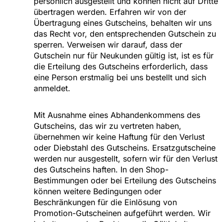
persönlich ausgestellt und können nicht auf Dritte
übertragen werden. Erfahren wir von der
Übertragung eines Gutscheins, behalten wir uns
das Recht vor, den entsprechenden Gutschein zu
sperren. Verweisen wir darauf, dass der
Gutschein nur für Neukunden gültig ist, ist es für
die Erteilung des Gutscheins erforderlich, dass
eine Person erstmalig bei uns bestellt und sich
anmeldet.
Mit Ausnahme eines Abhandenkommens des
Gutscheins, das wir zu vertreten haben,
übernehmen wir keine Haftung für den Verlust
oder Diebstahl des Gutscheins. Ersatzgutscheine
werden nur ausgestellt, sofern wir für den Verlust
des Gutscheins haften. In den Shop-
Bestimmungen oder bei Erteilung des Gutscheins
können weitere Bedingungen oder
Beschränkungen für die Einlösung von
Promotion-Gutscheinen aufgeführt werden. Wir