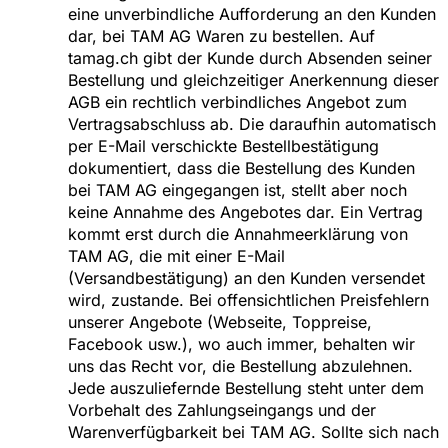
eine unverbindliche Aufforderung an den Kunden
dar, bei TAM AG Waren zu bestellen. Auf
tamag.ch gibt der Kunde durch Absenden seiner
Bestellung und gleichzeitiger Anerkennung dieser
AGB ein rechtlich verbindliches Angebot zum
Vertragsabschluss ab. Die daraufhin automatisch
per E-Mail verschickte Bestellbestätigung
dokumentiert, dass die Bestellung des Kunden
bei TAM AG eingegangen ist, stellt aber noch
keine Annahme des Angebotes dar. Ein Vertrag
kommt erst durch die Annahmeerklärung von
TAM AG, die mit einer E-Mail
(Versandbestätigung) an den Kunden versendet
wird, zustande. Bei offensichtlichen Preisfehlern
unserer Angebote (Webseite, Toppreise,
Facebook usw.), wo auch immer, behalten wir
uns das Recht vor, die Bestellung abzulehnen.
Jede auszuliefernde Bestellung steht unter dem
Vorbehalt des Zahlungseingangs und der
Warenverfügbarkeit bei TAM AG. Sollte sich nach