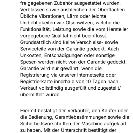
freigegebenen Zubehör ausgestattet wurden.
Verblassen sowie ausbleichen der Oberflächen.
Übliche Vibrationen, Lärm oder leichte
Undichtigkeiten wie Ölschwitzen, welche die
Funktionalität, Leistung sowie die vom Hersteller
vorgegebene Qualität nicht beeinflusst.
Grundsätzlich sind keine Verschleiss- sowie
Serviceteile von der Garantie gedeckt. Auch
Unkosten, Entschädigungen oder sonstige
Spesen werden nicht von der Garantie gedeckt.
Garantie wird nur gewährt, wenn die
Registrierung via unserer Internetseite oder
Registrierkarte innerhalb von 10 Tagen nach
Verkauf vollständig ausgefüllt und zugestellt/
übermittelt wurde.
Hiermit bestätigt der Verkäufer, den Käufer über
die Bedienung, Garantiebestimmungen sowie die
Sicherheitsvorschriften der Maschine aufgeklärt
zu haben. Mit der Unterschrift bestätigt der