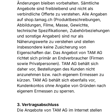
Änderungen bleiben vorbehalten. Sämtliche
Angebote sind freibleibend und nicht als
verbindliche Offerte zu verstehen. Alle Angaben
auf shop.tamag.ch (Produktbeschreibungen,
Abbildungen, Filme, Masse, Gewichte,
technische Spezifikationen, Zubehörbeziehungen
und sonstige Angaben) sind nur als
Näherungswerte zu verstehen und stellen
insbesondere keine Zusicherung von
Eigenschaften dar. Das Angebot von TAM AG
richtet sich primär an Endverbraucher (Firmen
sowie Privatpersonen). TAM AG behält sich
daher vor, Bestellungen des Kunden nicht
anzunehmen bzw. nach eigenem Ermessen zu
kürzen. TAM AG behält sich ebenfalls vor,
Kundenkontos ohne Angabe von Gründen nach
eigenem Ermessen zu sperren.
3. Vertragsabschluss
Die Angebote von TAM AG im Internet stellen