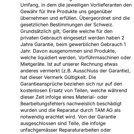
Umfang, in dem die jeweiligen Vorlieferanten den
Gewähr für Ihre Produkte uns gegenüber
übernehmen und erfüllen. Übergeordnet sind die
gesetzlichen Bestimmungen der Schweiz.
Grundsätzlich gilt, Geräte welche für den
privaten Gebrauch eingesetzt werden haben 2
Jahre Garantie, beim gewerblichen Gebrauch 1
Jahr. Davon ausgenommen sind Produkte,
welche liquidiert werden, Vorführmaschinen oder
Mietgeräte. Ist auf unserer Rechnung etwas
anderes vermerkt (z.B. Ausschluss der Garantie),
hat dieser Vermerk Gültigkeit. Die
Garantieansprüche beziehen sich nur auf den
kostenlosen Ersatz von Teilen, welche während
dieser Zeit infolge eines Material- oder
Bearbeitungsfehlers nachweislich beschädigt
wurden und die Reparatur durch TAM AG als
notwendig erachtet wird. Von der Garantie
ausgeschlossen sind Teile, die infolge
unfachgemässer Reparaturarbeiten oder