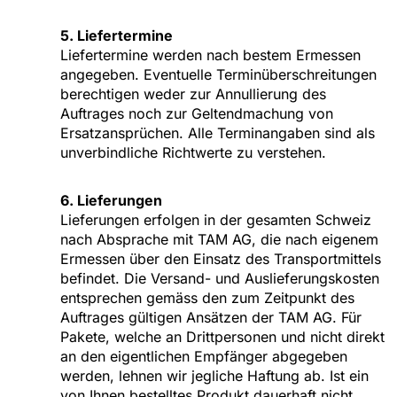
5. Liefertermine
Liefertermine werden nach bestem Ermessen
angegeben. Eventuelle Terminüberschreitungen
berechtigen weder zur Annullierung des
Auftrages noch zur Geltendmachung von
Ersatzansprüchen. Alle Terminangaben sind als
unverbindliche Richtwerte zu verstehen.
6. Lieferungen
Lieferungen erfolgen in der gesamten Schweiz
nach Absprache mit TAM AG, die nach eigenem
Ermessen über den Einsatz des Transportmittels
befindet. Die Versand- und Auslieferungskosten
entsprechen gemäss den zum Zeitpunkt des
Auftrages gültigen Ansätzen der TAM AG. Für
Pakete, welche an Drittpersonen und nicht direkt
an den eigentlichen Empfänger abgegeben
werden, lehnen wir jegliche Haftung ab. Ist ein
von Ihnen bestelltes Produkt dauerhaft nicht