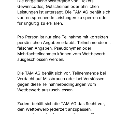
Die entgeltliche Weitergabe von Tickets,
Gewinncodes, Gutscheinen oder ähnlichen
Leistungen ist untersagt. Die TAM AG behält sich
vor, entsprechende Leistungen zu sperren oder
für ungültig zu erklären.
Pro Person ist nur eine Teilnahme mit korrekten
persönlichen Angaben erlaubt. Teilnehmende mit
falschen Angaben, Pseudonymen oder
Mehrfachteilnahmen können vom Wettbewerb
ausgeschlossen werden.
Die TAM AG behält sich vor, Teilnehmende bei
Verdacht auf Missbrauch oder bei Verstössen
gegen diese Teilnahmebedingungen vom
Wettbewerb auszuschliessen.
Zudem behält sich die TAM AG das Recht vor,
den Wettbewerb jederzeit anzupassen,