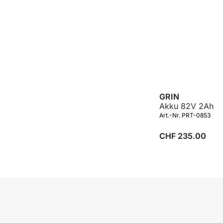
GRIN
Akku 82V 2Ah
Art.-Nr. PRT-0853
CHF 235.00