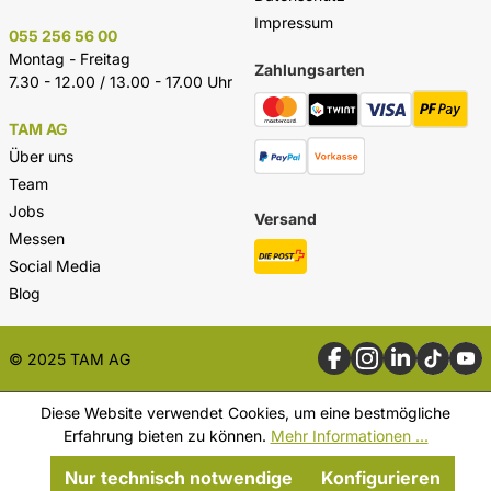
Impressum
055 256 56 00
Montag - Freitag
Zahlungsarten
7.30 - 12.00 / 13.00 - 17.00 Uhr
TAM AG
Über uns
Team
Jobs
Versand
Messen
Social Media
Blog
© 2025 TAM AG
Diese Website verwendet Cookies, um eine bestmögliche
Erfahrung bieten zu können.
Mehr Informationen ...
Nur technisch notwendige
Konfigurieren