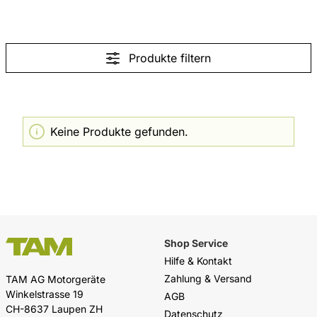
Produkte filtern
Keine Produkte gefunden.
Shop Service
Hilfe & Kontakt
Zahlung & Versand
TAM AG Motorgeräte
Winkelstrasse 19
AGB
CH-8637 Laupen ZH
Datenschutz