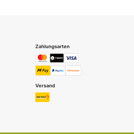
Zahlungsarten
Versand