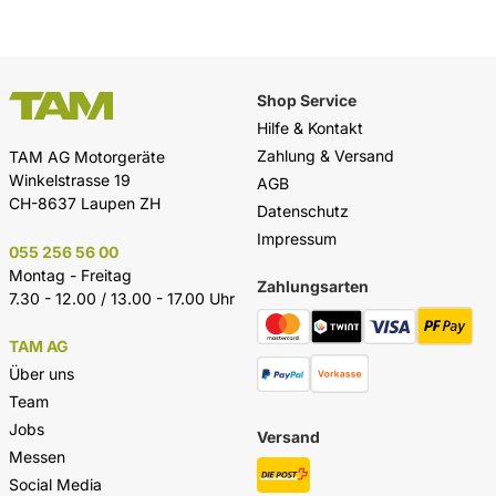
Shop Service
Hilfe & Kontakt
Zahlung & Versand
TAM AG Motorgeräte
Winkelstrasse 19
AGB
CH-8637 Laupen ZH
Datenschutz
Impressum
055 256 56 00
Montag - Freitag
Zahlungsarten
7.30 - 12.00 / 13.00 - 17.00 Uhr
TAM AG
Über uns
Team
Jobs
Versand
Messen
Social Media