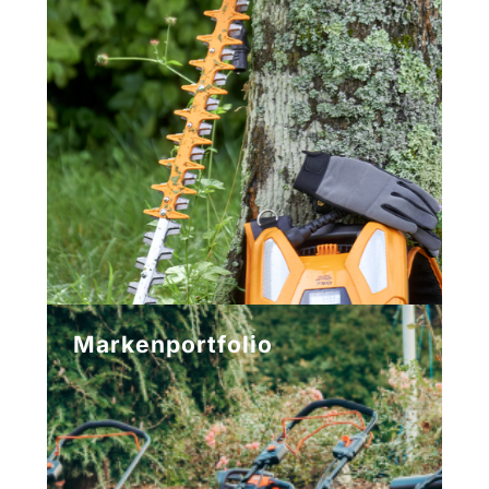
Markenportfolio