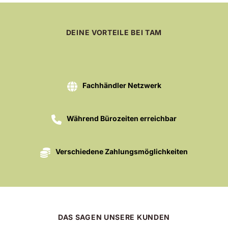
DEINE VORTEILE BEI TAM
Fachhändler Netzwerk
Während Bürozeiten erreichbar
Verschiedene Zahlungsmöglichkeiten
DAS SAGEN UNSERE KUNDEN