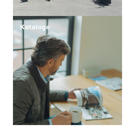
Kataloge