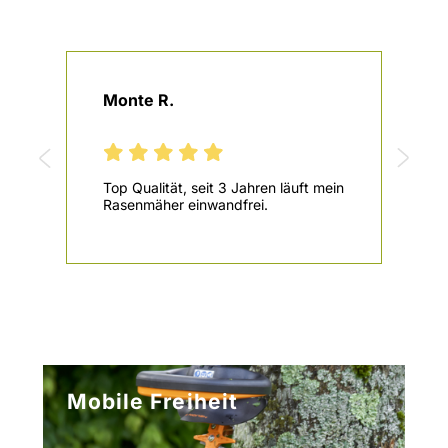
Monte R.
Top Qualität, seit 3 Jahren läuft mein
Rasenmäher einwandfrei.
Mobile Freiheit