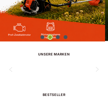
UNSERE MARKEN
BESTSELLER