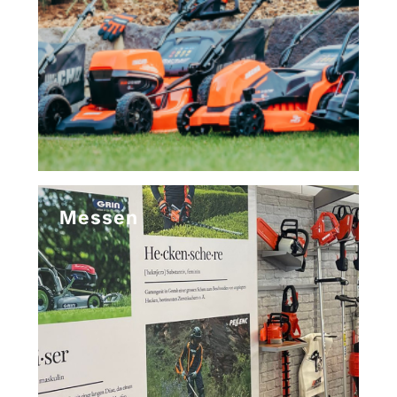
Messen