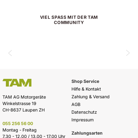
VIEL SPASS MIT DER TAM
COMMUNITY
Shop Service
Hilfe & Kontakt
Zahlung & Versand
TAM AG Motorgeräte
Winkelstrasse 19
AGB
CH-8637 Laupen ZH
Datenschutz
Impressum
055 256 56 00
Montag - Freitag
Zahlungsarten
7.30 - 12.00 / 13.00 - 17.00 Uhr