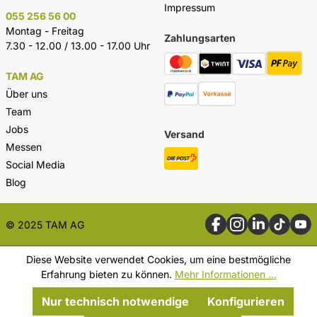
Impressum
055 256 56 00
Montag - Freitag
Zahlungsarten
7.30 - 12.00 / 13.00 - 17.00 Uhr
TAM AG
Über uns
Team
Jobs
Versand
Messen
Social Media
Blog
© 2025 TAM AG
Diese Website verwendet Cookies, um eine bestmögliche
Erfahrung bieten zu können.
Mehr Informationen ...
Nur technisch notwendige
Konfigurieren