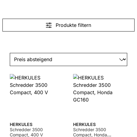
Produkte filtern
HERKULES
HERKULES
Schredder 3500
Schredder 3500
Compact, 400 V
Compact, Honda