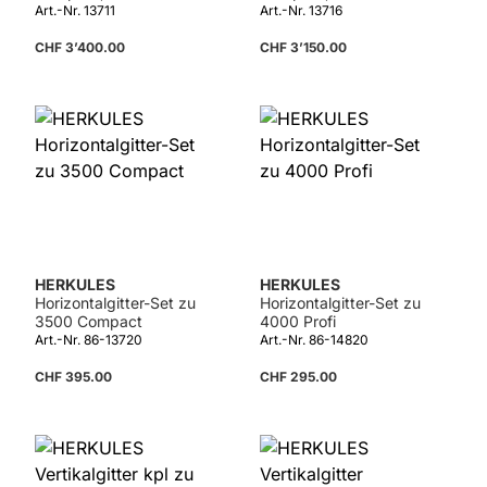
GC160
Art.-Nr. 13711
Art.-Nr. 13716
CHF 3’400.00
CHF 3’150.00
HERKULES
HERKULES
Horizontalgitter-Set zu
Horizontalgitter-Set zu
3500 Compact
4000 Profi
Art.-Nr. 86-13720
Art.-Nr. 86-14820
CHF 395.00
CHF 295.00