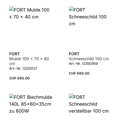
Details
FORT
FORT
Mulde 100 x 70 x 40
Schneeschild 100 cm
cm
Art.-Nr. 12350959
Art.-Nr. 12333127
CHF 690.00
CHF 695.00
Details