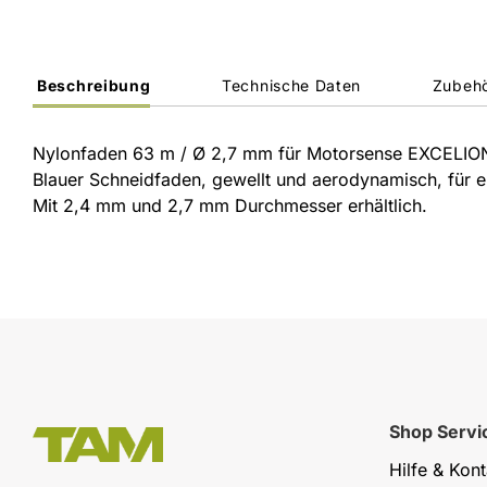
Beschreibung
Technische Daten
Zubeh
Nylonfaden 63 m / Ø 2,7 mm für Motorsense EXCELIO
Blauer Schneidfaden, gewellt und aerodynamisch, für e
Mit 2,4 mm und 2,7 mm Durchmesser erhältlich.
Shop Servi
Hilfe & Kont