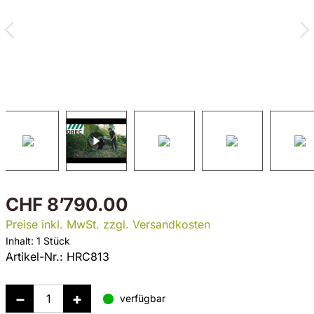
CHF 8’790.00
Preise inkl. MwSt. zzgl. Versandkosten
Inhalt:
1 Stück
Artikel-Nr.:
HRC813
verfügbar