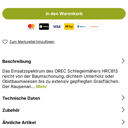
In den Warenkorb
Zum Merkzettel hinzufügen
Beschreibung
Das Einsatzspektrum des OREC Schlegelmähers HRC813
reicht von der Baumschonung, dichtem Unterholz oder
Obstbaumwiesen bis zu extensiv gepflegten Grasflächen.
Der Raupenan…
Mehr
Technische Daten
Zubehör
Ähnliche Artikel