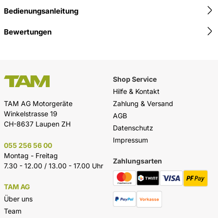
Bedienungsanleitung
Bewertungen
Shop Service
Hilfe & Kontakt
Zahlung & Versand
TAM AG Motorgeräte
Winkelstrasse 19
AGB
CH-8637 Laupen ZH
Datenschutz
Impressum
055 256 56 00
Montag - Freitag
Zahlungsarten
7.30 - 12.00 / 13.00 - 17.00 Uhr
TAM AG
Über uns
Team