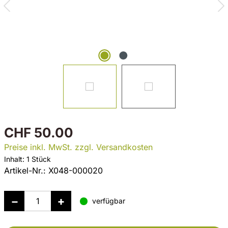
CHF 50.00
Preise inkl. MwSt. zzgl. Versandkosten
Inhalt:
1 Stück
Artikel-Nr.:
X048-000020
verfügbar