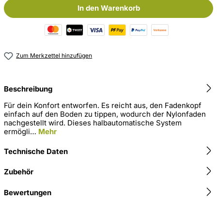
In den Warenkorb
Zum Merkzettel hinzufügen
Beschreibung
Für dein Konfort entworfen. Es reicht aus, den Fadenkopf
einfach auf den Boden zu tippen, wodurch der Nylonfaden
nachgestellt wird. Dieses halbautomatische System
ermögli…
Mehr
Technische Daten
Zubehör
Bewertungen