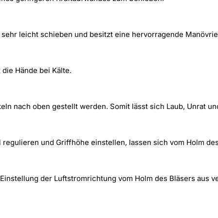
 sehr leicht schieben und besitzt eine hervorragende Manövrie
 die Hände bei Kälte.
keln nach oben gestellt werden. Somit lässt sich Laub, Unrat
hl regulieren und Griffhöhe einstellen, lassen sich vom Holm 
Einstellung der Luftstromrichtung vom Holm des Bläsers aus ve