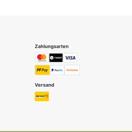
Zahlungsarten
Versand