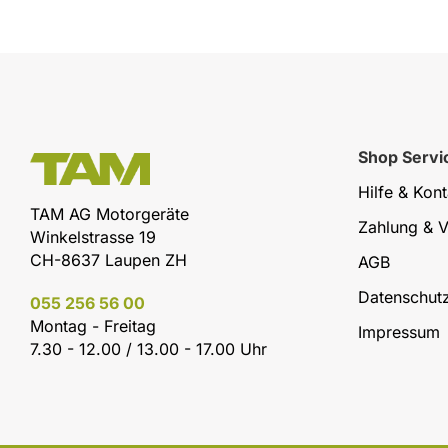
Shop Servi
Hilfe & Kont
TAM AG Motorgeräte
Zahlung & 
Winkelstrasse 19
CH-8637 Laupen ZH
AGB
Datenschut
055 256 56 00
Montag - Freitag
Impressum
7.30 - 12.00 / 13.00 - 17.00 Uhr