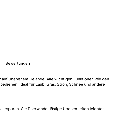
Bewertungen
r auf unebenem Gelände. Alle wichtigen Funktionen wie den
bedienen. Ideal für Laub, Gras, Stroh, Schnee und andere
Fahrspuren. Sie überwindet lästige Unebenheiten leichter,