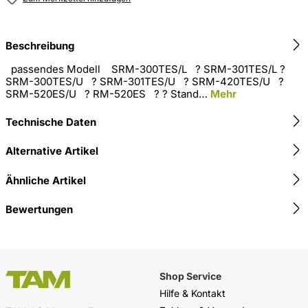
Beschreibung
passendes Modell SRM-300TES/L ? SRM-301TES/L ?
SRM-300TES/U ? SRM-301TES/U ? SRM-420TES/U ?
SRM-520ES/U ? RM-520ES ? ? Stand…
Mehr
Technische Daten
Alternative Artikel
Ähnliche Artikel
Bewertungen
Shop Service
Hilfe & Kontakt