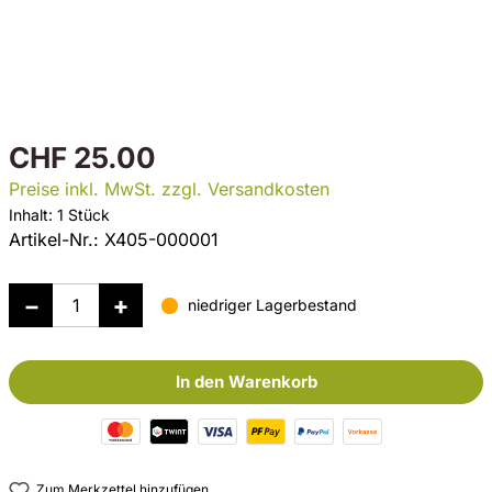
CHF 25.00
Preise inkl. MwSt. zzgl. Versandkosten
Inhalt:
1 Stück
Artikel-Nr.:
X405-000001
niedriger Lagerbestand
In den Warenkorb
Zum Merkzettel hinzufügen