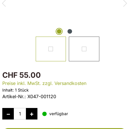
CHF 55.00
Preise inkl. MwSt. zzgl. Versandkosten
Inhalt:
1 Stück
Artikel-Nr.:
X047-001120
verfügbar