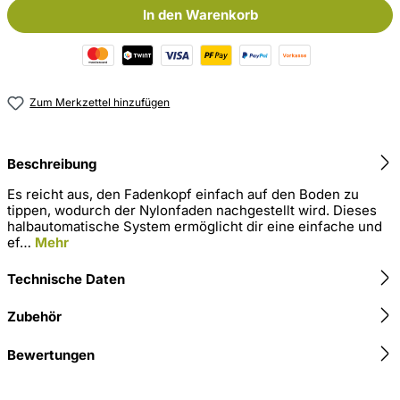
In den Warenkorb
Zum Merkzettel hinzufügen
Beschreibung
Es reicht aus, den Fadenkopf einfach auf den Boden zu
tippen, wodurch der Nylonfaden nachgestellt wird. Dieses
halbautomatische System ermöglicht dir eine einfache und
ef…
Mehr
Technische Daten
Zubehör
Bewertungen