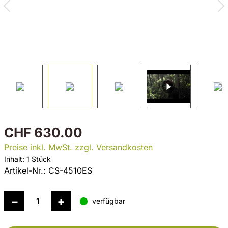
CHF 630.00
Preise inkl. MwSt. zzgl. Versandkosten
Inhalt:
1 Stück
Artikel-Nr.:
CS-4510ES
verfügbar