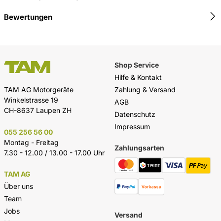
Bewertungen
Shop Service
Hilfe & Kontakt
Zahlung & Versand
TAM AG Motorgeräte
Winkelstrasse 19
AGB
CH-8637 Laupen ZH
Datenschutz
Impressum
055 256 56 00
Montag - Freitag
Zahlungsarten
7.30 - 12.00 / 13.00 - 17.00 Uhr
TAM AG
Über uns
Team
Jobs
Versand