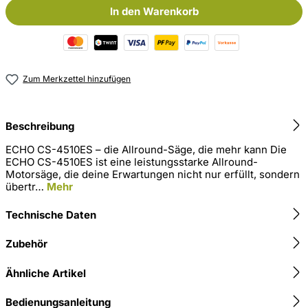
In den Warenkorb
Zum Merkzettel hinzufügen
Beschreibung
ECHO CS-4510ES – die Allround-Säge, die mehr kann Die
ECHO CS-4510ES ist eine leistungsstarke Allround-
Motorsäge, die deine Erwartungen nicht nur erfüllt, sondern
übertr…
Mehr
Technische Daten
Zubehör
Ähnliche Artikel
Bedienungsanleitung