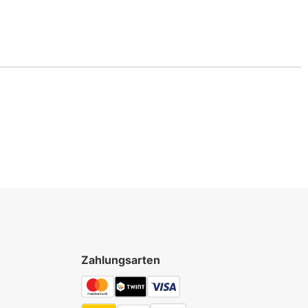
Zahlungsarten