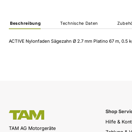
Beschreibung
Technische Daten
Zubeh
ACTIVE Nylonfaden Sägezahn Ø 2.7 mm Platino 67 m, 0.5 k
Shop Servi
Hilfe & Kont
TAM AG Motorgeräte