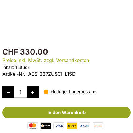
CHF 330.00
Preise inkl. MwSt. zzgl. Versandkosten
Inhalt:
1 Stück
Artikel-Nr.:
AES-337ZUSCHL15D
niedriger Lagerbestand
In den Warenkorb