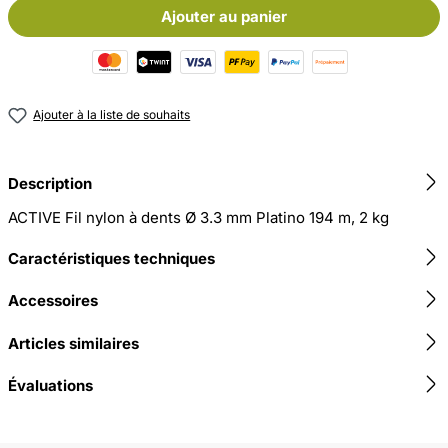
Ajouter au panier
Ajouter à la liste de souhaits
Description
ACTIVE Fil nylon à dents Ø 3.3 mm Platino 194 m, 2 kg
Caractéristiques techniques
Accessoires
Articles similaires
Évaluations