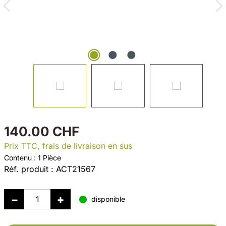
140.00 CHF
Prix TTC, frais de livraison en sus
Contenu :
1 Pièce
Réf. produit :
ACT21567
disponible