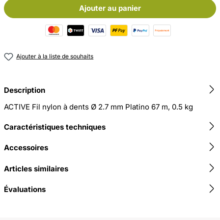
Ajouter au panier
Ajouter à la liste de souhaits
Description
ACTIVE Fil nylon à dents Ø 2.7 mm Platino 67 m, 0.5 kg
Caractéristiques techniques
Accessoires
Articles similaires
Évaluations