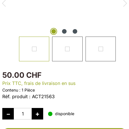
50.00 CHF
Prix TTC, frais de livraison en sus
Contenu :
1 Pièce
Réf. produit :
ACT21563
disponible